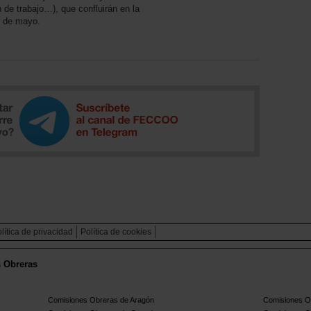
de trabajo…), que confluirán en la
3 de mayo.
lítica de privacidad
Política de cookies
s Obreras
Comisiones Obreras de Aragón
Comisiones Ob