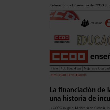
Federación de Enseñanza de CCOO
| 8 
Afiliación
Inicio
Pol. Educativas
Mujeres e Igualdad
Universidad e Investigación
La financiación de 
una historia de in
CCOO exige al Ministerio de Ciencia, I