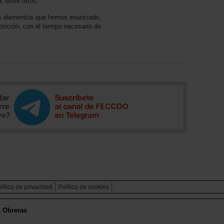
, entre otros.
os elementos que hemos enunciado,
sición, con el tiempo necesario de
lítica de privacidad
Política de cookies
s Obreras