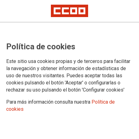
ENSEÑANZAS ARTÍSTICAS
Política de cookies
INFORMACIÓN GENERAL
Este sitio usa cookies propias y de terceros para facilitar
la navegación y obtener información de estadísticas de
uso de nuestros visitantes. Puedes aceptar todas las
cookies pulsando el botón 'Aceptar' o configurarlas o
rechazar su uso pulsando el botón 'Configurar cookies'
Para más información consulta nuestra
Política de
cookies