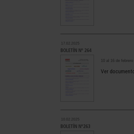
17.02.2025
BOLETÍN Nº 264
10 al 16 de febrer
Ver document
10.02.2025
BOLETÍN Nº263