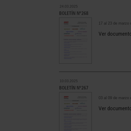
24.03.2025
BOLETÍN Nº268
17 al 23 de marzo 
Ver document
10.03.2025
BOLETÍN Nº267
03 al 09 de marzo 
Ver document