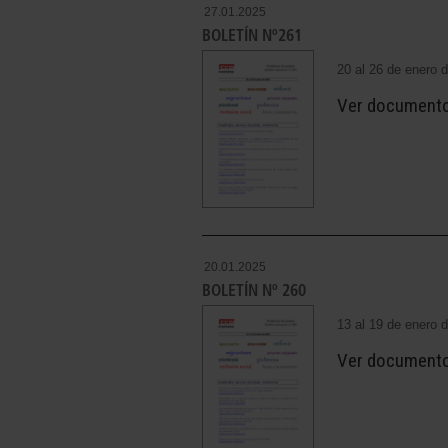
27.01.2025
BOLETÍN Nº261
20 al 26 de enero 
Ver document
20.01.2025
BOLETÍN Nº 260
13 al 19 de enero 
Ver document