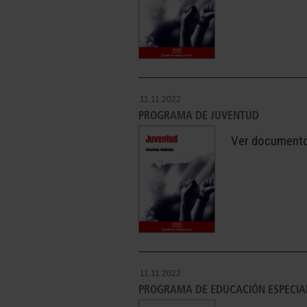
11.11.2022
PROGRAMA DE JUVENTUD
Ver document
11.11.2022
PROGRAMA DE EDUCACIÓN ESPECIA