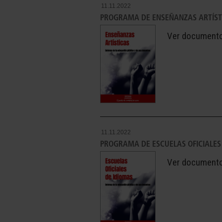
11.11.2022
PROGRAMA DE ENSEÑANZAS ARTÍST
Ver document
11.11.2022
PROGRAMA DE ESCUELAS OFICIALES
Ver document