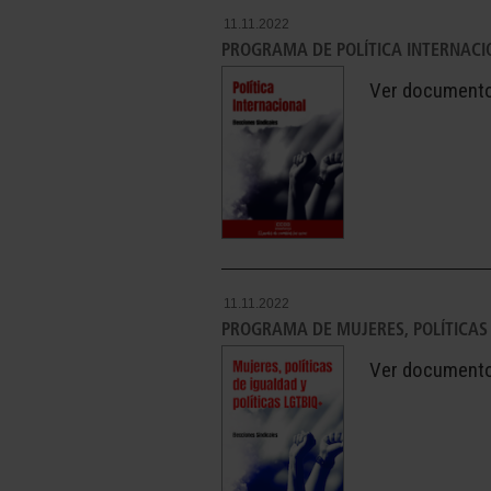
11.11.2022
PROGRAMA DE POLÍTICA INTERNACI
Ver document
11.11.2022
PROGRAMA DE MUJERES, POLÍTICAS 
Ver document