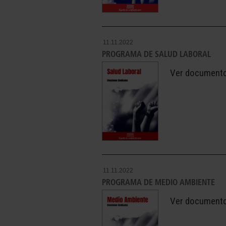
11.11.2022
PROGRAMA DE SALUD LABORAL
Ver document
11.11.2022
PROGRAMA DE MEDIO AMBIENTE
Ver document